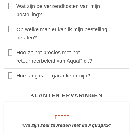
Wat zijn de verzendkosten van mijn
bestelling?
Op welke manier kan ik mijn bestelling
betalen?
Hoe zit het precies met het
retourneerbeleid van AquaPick?
Hoe lang is de garantietermijn?
KLANTEN ERVARINGEN
‘We zijn zeer tevreden met de Aquapick’