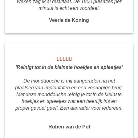
weken zag ik al resultaat. De 1800 pulsaties per
minuut is echt een voordeel.
Veerle de Koning
‘Reinigt tot in de kleinste hoekjes en spleetjes’
De monddouche is mij aangeraden na het
plaatsen van implantaten en een voorlopige brug.
Met deze monddouche reinig je tot in de kleinste
hoekjes en spleetjes wat een heerlijk fris en
proper gevoel geeft. Een aanrader voor iedereen.
Ruben van de Pol