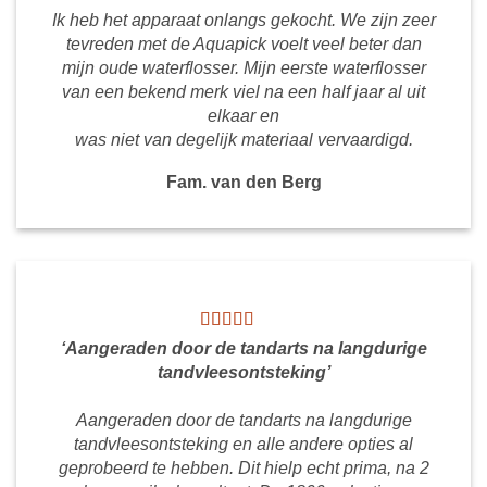
Ik heb het apparaat onlangs gekocht. We zijn zeer
tevreden met de Aquapick voelt veel beter dan
mijn oude waterflosser. Mijn eerste waterflosser
van een bekend merk viel na een half jaar al uit
elkaar en
was niet van degelijk materiaal vervaardigd.
Fam. van den Berg
‘Aangeraden door de tandarts na langdurige
tandvleesontsteking’
Aangeraden door de tandarts na langdurige
tandvleesontsteking en alle andere opties al
geprobeerd te hebben. Dit hielp echt prima, na 2