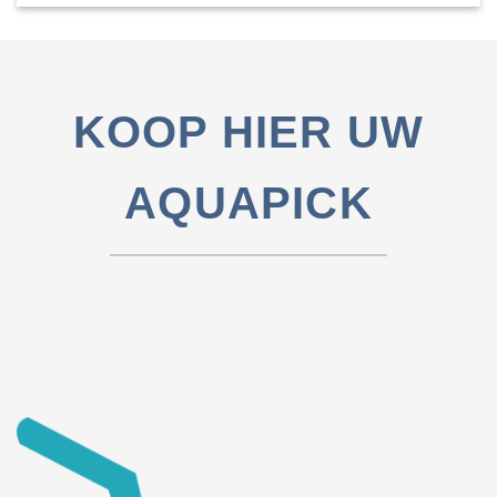
KOOP HIER UW
AQUAPICK