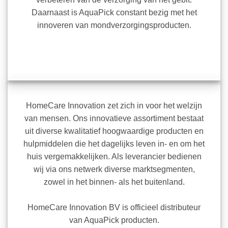
Daarnaast is AquaPick constant bezig met het
innoveren van mondverzorgingsproducten.
HomeCare Innovation zet zich in voor het welzijn
van mensen. Ons innovatieve assortiment bestaat
uit diverse kwalitatief hoogwaardige producten en
hulpmiddelen die het dagelijks leven in- en om het
huis vergemakkelijken. Als leverancier bedienen
wij via ons netwerk diverse marktsegmenten,
zowel in het binnen- als het buitenland.
HomeCare Innovation BV is officieel distributeur
van AquaPick producten.