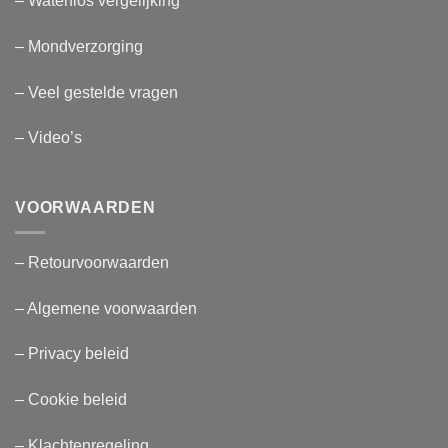
– Waterflos vergelijking
– Mondverzorging
– Veel gestelde vragen
– Video’s
VOORWAARDEN
– Retourvoorwaarden
– Algemene voorwaarden
– Privacy beleid
– Cookie beleid
– Klachtenregeling