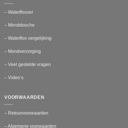
– Waterflosser
– Monddouche
– Waterflos vergelijking
– Mondverzorging
– Veel gestelde vragen
– Video’s
VOORWAARDEN
– Retourvoorwaarden
– Algemene voorwaarden